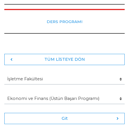
DERS PROGRAMI
TÜM LİSTEYE DÖN
Git