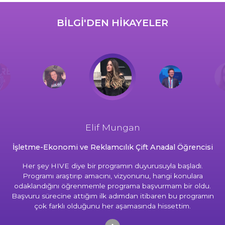
BİLGİ'DEN HİKAYELER
Elif Mungan
İşletme-Ekonomi ve Reklamcılık Çift Anadal Öğrencisi
Her şey HIVE diye bir programın duyurusuyla başladı.
Programı araştırıp amacını, vizyonunu, hangi konulara
odaklandığını öğrenmemle programa başvurmam bir oldu.
Başvuru sürecine attığım ilk adımdan itibaren bu programın
çok farklı olduğunu her aşamasında hissettim.