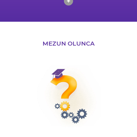
MEZUN OLUNCA