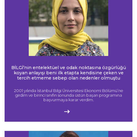
BİLGİ’nin entelektüel ve odak noktasına özgürlüğü
koyan anlayışı beni ilk etapta kendisine çeken ve
tercih etmeme sebep olan nedenler olmuştu
2001 yılında İstanbul Bilgi Üniversitesi Ekonomi Bölümü’ne
girdim ve birinci sınıfın sonunda üstün başarı programına
başvurmaya karar verdim.