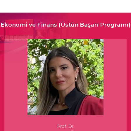
Ekonomi ve Finans (Üstün Başarı Programı)
Prof. Dr.