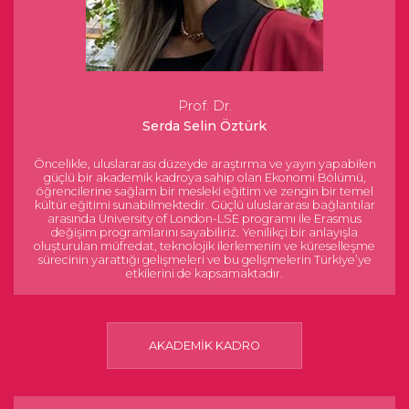
Prof. Dr.
Serda Selin Öztürk
Öncelikle, uluslararası düzeyde araştırma ve yayın yapabilen
güçlü bir akademik kadroya sahip olan Ekonomi Bölümü,
öğrencilerine sağlam bir mesleki eğitim ve zengin bir temel
kültür eğitimi sunabilmektedir. Güçlü uluslararası bağlantılar
arasında University of London-LSE programı ile Erasmus
değişim programlarını sayabiliriz. Yenilikçi bir anlayışla
oluşturulan müfredat, teknolojik ilerlemenin ve küreselleşme
sürecinin yarattığı gelişmeleri ve bu gelişmelerin Türkiye’ye
etkilerini de kapsamaktadır.
AKADEMİK KADRO