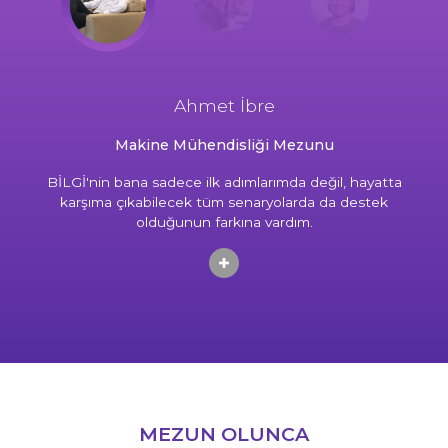
Ahmet İbre
Makine Mühendisliği Mezunu
BİLGİ'nin bana sadece ilk adımlarımda değil, hayatta
karşıma çıkabilecek tüm senaryolarda da destek
olduğunun farkına vardım.
MEZUN OLUNCA