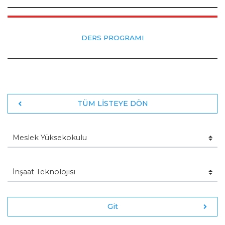
DERS PROGRAMI
TÜM LİSTEYE DÖN
Git