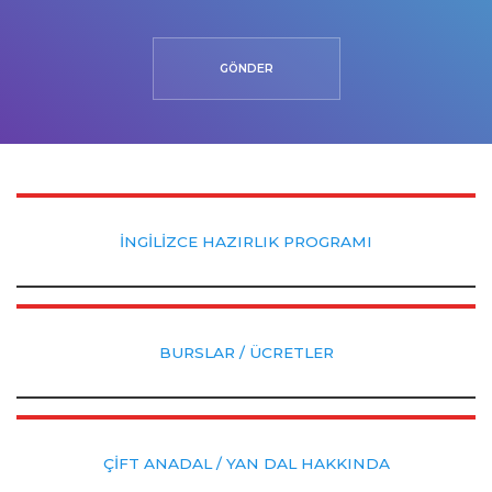
GÖNDER
İNGİLİZCE HAZIRLIK PROGRAMI
BURSLAR / ÜCRETLER
ÇİFT ANADAL / YAN DAL HAKKINDA