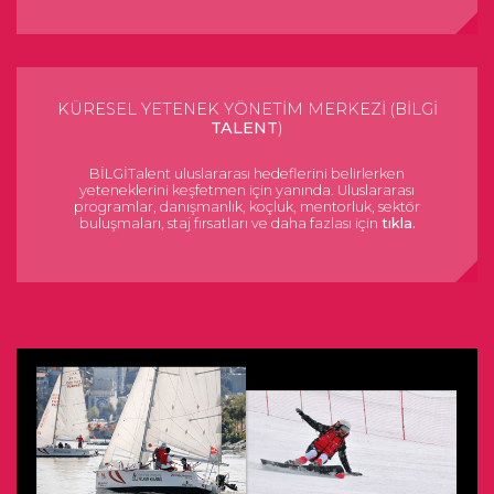
KÜRESEL YETENEK YÖNETİM MERKEZİ (BİLGİ
TALENT
)
BİLGİTalent uluslararası hedeflerini belirlerken
yeteneklerini keşfetmen için yanında. Uluslararası
programlar, danışmanlık, koçluk, mentorluk, sektör
buluşmaları, staj fırsatları ve daha fazlası için
tıkla.