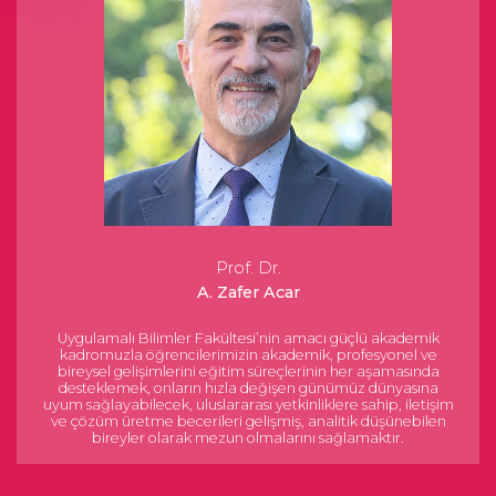
Prof. Dr.
A. Zafer Acar
Uygulamalı Bilimler Fakültesi’nin amacı güçlü akademik
kadromuzla öğrencilerimizin akademik, profesyonel ve
bireysel gelişimlerini eğitim süreçlerinin her aşamasında
desteklemek, onların hızla değişen günümüz dünyasına
uyum sağlayabilecek, uluslararası yetkinliklere sahip, iletişim
ve çözüm üretme becerileri gelişmiş, analitik düşünebilen
bireyler olarak mezun olmalarını sağlamaktır.