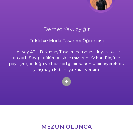
Demet Yavuzyiğit
Tektil ve Moda Tasarımı Öğrencisi
Her şey ATHİB Kumaş Tasarım Yarışması duyurusu ile
başladı. Sevgili bölüm başkanımız İrem Arıkan Ekşi’nin
paylaşmış olduğu ve hazırladığı bir sunumu dinleyerek bu
yarışmaya katılmaya karar verdim.
MEZUN OLUNCA