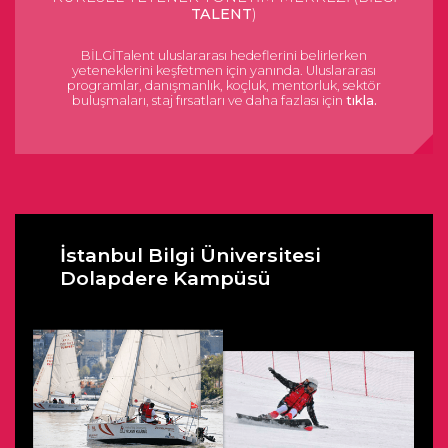
TALENT
)
BİLGİTalent uluslararası hedeflerini belirlerken
yeteneklerini keşfetmen için yanında. Uluslararası
programlar, danışmanlık, koçluk, mentorluk, sektör
buluşmaları, staj fırsatları ve daha fazlası için
tıkla.
İstanbul Bilgi Üniversitesi
Dolapdere Kampüsü