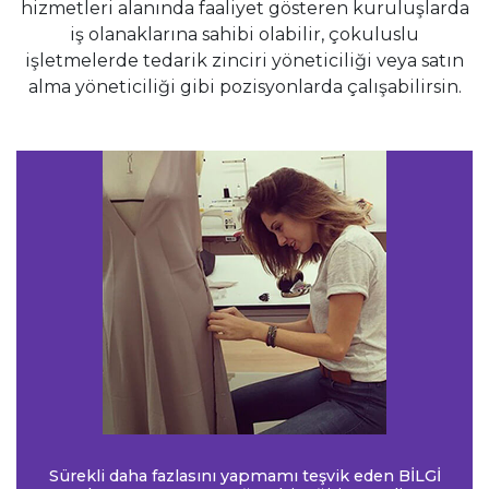
hizmetleri alanında faaliyet gösteren kuruluşlarda
iş olanaklarına sahibi olabilir, çokuluslu
işletmelerde tedarik zinciri yöneticiliği veya satın
alma yöneticiliği gibi pozisyonlarda çalışabilirsin.
Sürekli daha fazlasını yapmamı teşvik eden BİLGİ