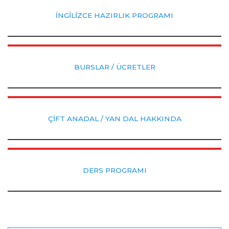
İNGİLİZCE HAZIRLIK PROGRAMI
BURSLAR / ÜCRETLER
ÇİFT ANADAL / YAN DAL HAKKINDA
DERS PROGRAMI