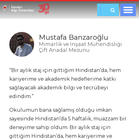
Mustafa Banzaroğlu
Mimarlık ve İnşaat Mühendisliği
Çift Anadal Mezunu
“Bir aylık staj için gittiğim Hindistan’da, hem
kariyerime ve akademik hedeflerime katkı
sağlayacak akademik bilgi ve tecrübeyi
edindim.”
Okulumun bana sağlamış olduğu imkan
sayesinde Hindistan’da 5 haftalık, muazzam bir
deneyime sahip oldum. Bir aylık staj için
gittiğim Hindistan’da, hem kariyerime ve