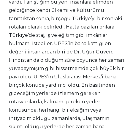
vardı. Tanıştığım bu yeni insanlara elimden
geldiğince kendi ülkemi ve kültürümü
tanıttıktan sonra, birçoğu Türkiye’yi bir sonraki
rotaları olarak belirledi. Hatta bazıları onlara
Türkiye’de staj, iş ve eğitim gibi imkânlar
bulmamı istediler. UPES’in bana kattığı en
değerli insanlardan biri de Dr. Uğur Güven.
Hindistan’da olduğum süre boyunca her zaman
yuvadaymışım gibi hissetmemde çok büyük bir
payı oldu. UPES’in Uluslararası Merkez’i bana
birçok konuda yardımcı oldu. En basitinden
gideceğim yerlerde izlemem gereken
rotasyonlarda, kalmam gereken yerler
konusunda, herhangi bir eksiğim veya
ihtiyacım olduğu zamanlarda, ulaşmamın
sıkıntı olduğu yerlerde her zaman bana