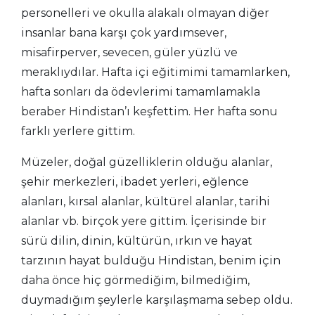
personelleri ve okulla alakalı olmayan diğer
insanlar bana karşı çok yardımsever,
misafirperver, sevecen, güler yüzlü ve
meraklıydılar. Hafta içi eğitimimi tamamlarken,
hafta sonları da ödevlerimi tamamlamakla
beraber Hindistan’ı keşfettim. Her hafta sonu
farklı yerlere gittim.
Müzeler, doğal güzelliklerin olduğu alanlar,
şehir merkezleri, ibadet yerleri, eğlence
alanları, kırsal alanlar, kültürel alanlar, tarihi
alanlar vb. birçok yere gittim. İçerisinde bir
sürü dilin, dinin, kültürün, ırkın ve hayat
tarzının hayat bulduğu Hindistan, benim için
daha önce hiç görmediğim, bilmediğim,
duymadığım şeylerle karşılaşmama sebep oldu.