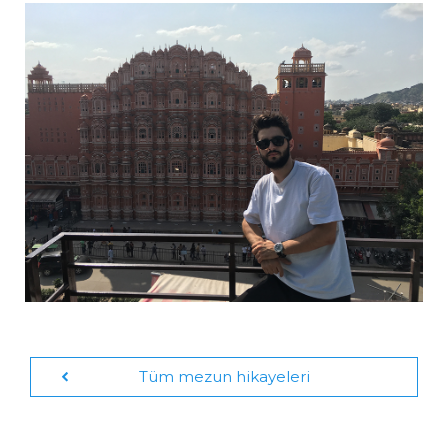
Tüm mezun hikayeleri