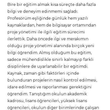
Bire bir eğitim almak kısa süreçte daha fazla
bilgi ve deneyim edinmemi sağladı.
Profesörüm eşliğinde günlük hem yazılı
kaynaklardan, hem de bilgisayar ortamından
proje yönetimi ile ilgili eğitim sürecimi
ilerlettik. Daha öncede ilgi ve merakımın
olduğu proje yönetimi alanında birçok yeni
bilgi öğrendim. Almış olduğum bu eğitim,
sadece mühendislikle sınırlı kalmayıp farklı
disiplinlere de uyarlanabilir bir eğitimdi.
Kaynak, zaman gibi faktörleri içinde
bulunduran projelerin nasıl kontrol edilmesi,
idare edilmesi ve raporlanması gerektiğini
öğrendim. Tanıştığım okulun akademik
kadrosu, lisans öğrencileri, yüksek lisans
öğrencileri, okulun diğer birimlerinde çalışan